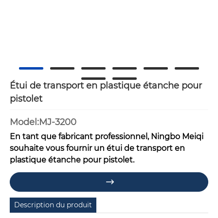
Étui de transport en plastique étanche pour
pistolet
Model:MJ-3200
En tant que fabricant professionnel, Ningbo Meiqi
souhaite vous fournir un étui de transport en
plastique étanche pour pistolet.

Description du produit