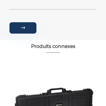

Produits connexes