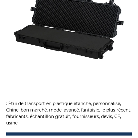
: Étui de transport en plastique étanche, personnalisé,
Chine, bon marché, mode, avancé, fantaisie, le plus récent,
fabricants, échantillon gratuit, fournisseurs, devis, CE,
usine