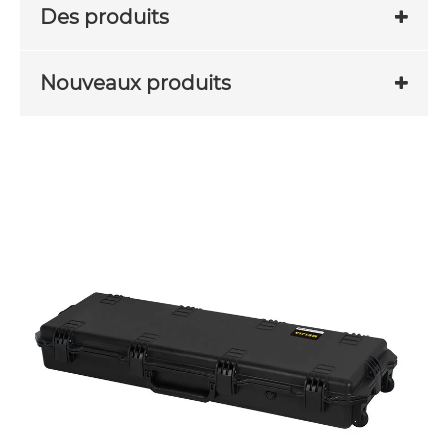
Des produits
Nouveaux produits