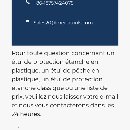

+86-18757424075

Sales20@meijiatools.com
Pour toute question concernant un
étui de protection étanche en
plastique, un étui de pêche en
plastique, un étui de protection
étanche classique ou une liste de
prix, veuillez nous laisser votre e-mail
et nous vous contacterons dans les
24 heures.