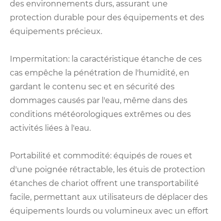
des environnements durs, assurant une
protection durable pour des équipements et des
équipements précieux.
Impermitation: la caractéristique étanche de ces
cas empêche la pénétration de l'humidité, en
gardant le contenu sec et en sécurité des
dommages causés par l'eau, même dans des
conditions météorologiques extrêmes ou des
activités liées à l'eau.
Portabilité et commodité: équipés de roues et
d'une poignée rétractable, les étuis de protection
étanches de chariot offrent une transportabilité
facile, permettant aux utilisateurs de déplacer des
équipements lourds ou volumineux avec un effort