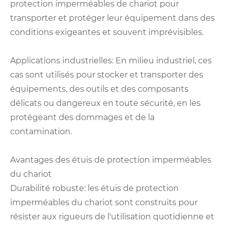
protection imperméables de chariot pour
transporter et protéger leur équipement dans des
conditions exigeantes et souvent imprévisibles.
Applications industrielles: En milieu industriel, ces
cas sont utilisés pour stocker et transporter des
équipements, des outils et des composants
délicats ou dangereux en toute sécurité, en les
protégeant des dommages et de la
contamination.
Avantages des étuis de protection imperméables
du chariot
Durabilité robuste: les étuis de protection
imperméables du chariot sont construits pour
résister aux rigueurs de l'utilisation quotidienne et