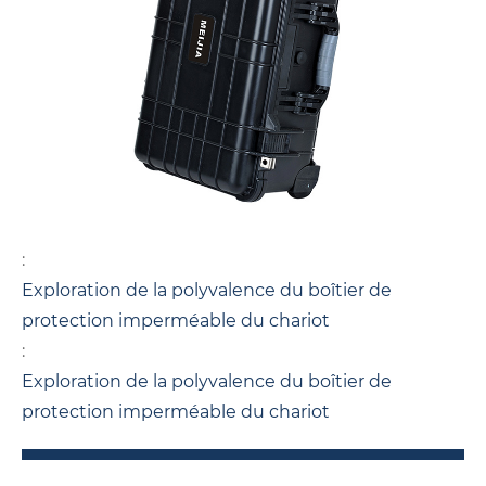
:
Exploration de la polyvalence du boîtier de
protection imperméable du chariot
:
Exploration de la polyvalence du boîtier de
protection imperméable du chariot