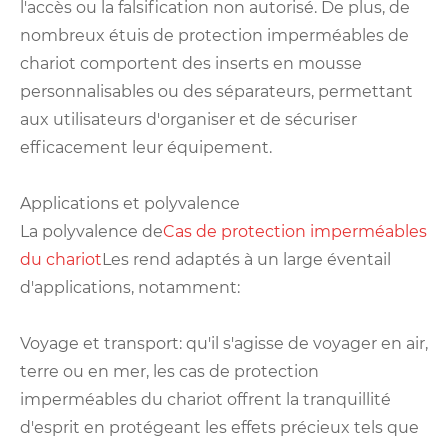
l'accès ou la falsification non autorisé. De plus, de
nombreux étuis de protection imperméables de
chariot comportent des inserts en mousse
personnalisables ou des séparateurs, permettant
aux utilisateurs d'organiser et de sécuriser
efficacement leur équipement.
Applications et polyvalence
La polyvalence de
Cas de protection imperméables
du chariot
Les rend adaptés à un large éventail
d'applications, notamment:
Voyage et transport: qu'il s'agisse de voyager en air,
terre ou en mer, les cas de protection
imperméables du chariot offrent la tranquillité
d'esprit en protégeant les effets précieux tels que