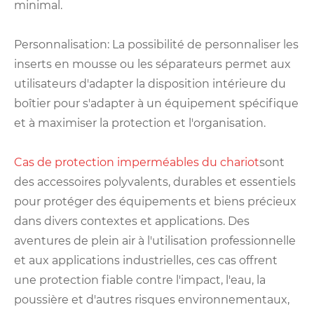
minimal.
Personnalisation: La possibilité de personnaliser les
inserts en mousse ou les séparateurs permet aux
utilisateurs d'adapter la disposition intérieure du
boîtier pour s'adapter à un équipement spécifique
et à maximiser la protection et l'organisation.
Cas de protection imperméables du chariot
sont
des accessoires polyvalents, durables et essentiels
pour protéger des équipements et biens précieux
dans divers contextes et applications. Des
aventures de plein air à l'utilisation professionnelle
et aux applications industrielles, ces cas offrent
une protection fiable contre l'impact, l'eau, la
poussière et d'autres risques environnementaux,