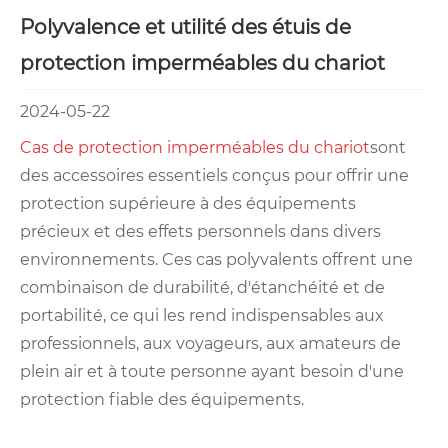
Polyvalence et utilité des étuis de
protection imperméables du chariot
2024-05-22
Cas de protection imperméables du chariot
sont
des accessoires essentiels conçus pour offrir une
protection supérieure à des équipements
précieux et des effets personnels dans divers
environnements. Ces cas polyvalents offrent une
combinaison de durabilité, d'étanchéité et de
portabilité, ce qui les rend indispensables aux
professionnels, aux voyageurs, aux amateurs de
plein air et à toute personne ayant besoin d'une
protection fiable des équipements.