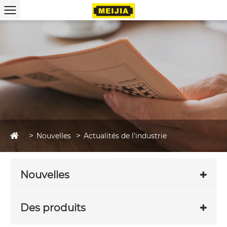
Nouvelles
Actualités de l'industrie
Nouvelles
Des produits