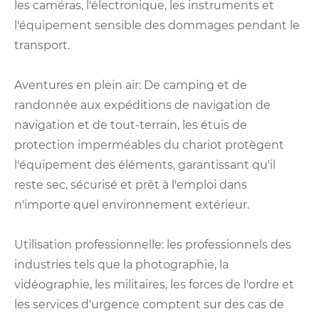
les caméras, l'électronique, les instruments et
l'équipement sensible des dommages pendant le
transport.
Aventures en plein air: De camping et de
randonnée aux expéditions de navigation de
navigation et de tout-terrain, les étuis de
protection imperméables du chariot protègent
l'équipement des éléments, garantissant qu'il
reste sec, sécurisé et prêt à l'emploi dans
n'importe quel environnement extérieur.
Utilisation professionnelle: les professionnels des
industries tels que la photographie, la
vidéographie, les militaires, les forces de l'ordre et
les services d'urgence comptent sur des cas de