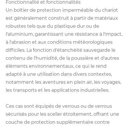
Fonctionnalité et fonctionnalités
Un boîtier de protection imperméable du chariot
est généralement construit à partir de matériaux
robustes tels que du plastique dur ou de
l'aluminium, garantissant une résistance à l'impact,
à l'abrasion et aux conditions météorologiques
difficiles. La fonction d'étanchéité sauvegarde le
contenu de l'humidité, de la poussière et d'autres
éléments environnementaux, ce qui le rend
adapté à une utilisation dans divers contextes,
notamment les aventures en plein air, les voyages,
les transports et les applications industrielles.
Ces cas sont équipés de verrous ou de verrous
sécurisés pour les sceller étroitement, offrant une
couche de protection supplémentaire contre