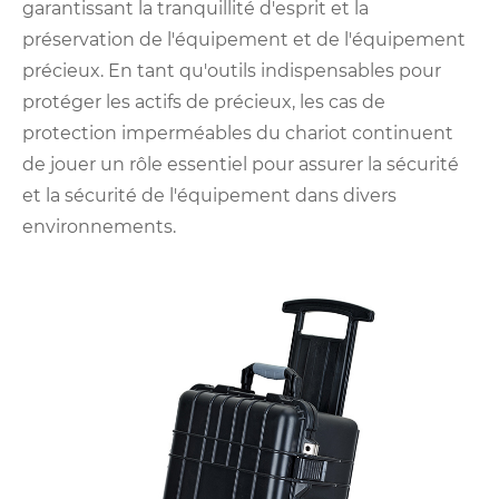
garantissant la tranquillité d'esprit et la
préservation de l'équipement et de l'équipement
précieux. En tant qu'outils indispensables pour
protéger les actifs de précieux, les cas de
protection imperméables du chariot continuent
de jouer un rôle essentiel pour assurer la sécurité
et la sécurité de l'équipement dans divers
environnements.